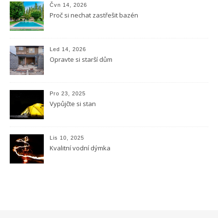
Čvn 14, 2026
Proč si nechat zastřešit bazén
Led 14, 2026
Opravte si starší dům
Pro 23, 2025
Vypůjčte si stan
Lis 10, 2025
Kvalitní vodní dýmka