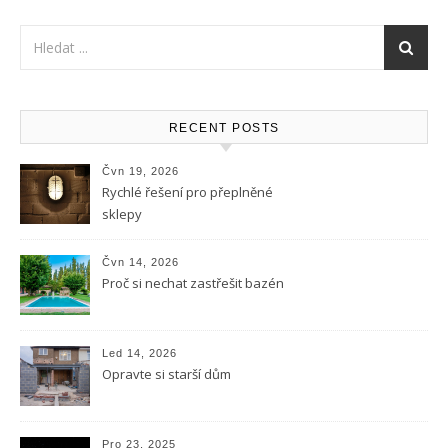
RECENT POSTS
Čvn 19, 2026
Rychlé řešení pro přeplněné
sklepy
Čvn 14, 2026
Proč si nechat zastřešit bazén
Led 14, 2026
Opravte si starší dům
Pro 23, 2025