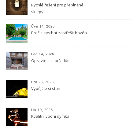
Rychlé řešení pro přeplněné
sklepy
Čvn 14, 2026
Proč si nechat zastřešit bazén
Led 14, 2026
Opravte si starší dům
Pro 23, 2025
Vypůjčte si stan
Lis 10, 2025
Kvalitní vodní dýmka