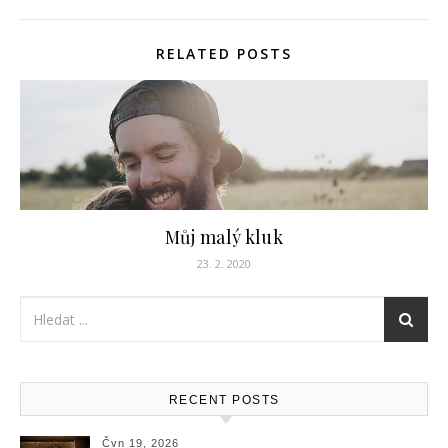
RELATED POSTS
Můj malý kluk
23. 2. 2020
RECENT POSTS
Čvn 19, 2026