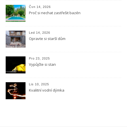
Čvn 14, 2026
Proč si nechat zastřešit bazén
Led 14, 2026
Opravte si starší dům
Pro 23, 2025
Vypůjčte si stan
Lis 10, 2025
Kvalitní vodní dýmka