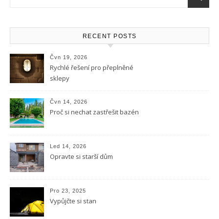
RECENT POSTS
Čvn 19, 2026
Rychlé řešení pro přeplněné
sklepy
Čvn 14, 2026
Proč si nechat zastřešit bazén
Led 14, 2026
Opravte si starší dům
Pro 23, 2025
Vypůjčte si stan