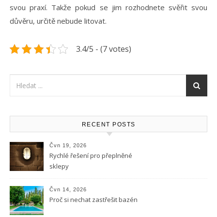
svou praxí. Takže pokud se jim rozhodnete svěřit svou
důvěru, určitě nebude litovat.
3.4/5 - (7 votes)
RECENT POSTS
Čvn 19, 2026
Rychlé řešení pro přeplněné
sklepy
Čvn 14, 2026
Proč si nechat zastřešit bazén